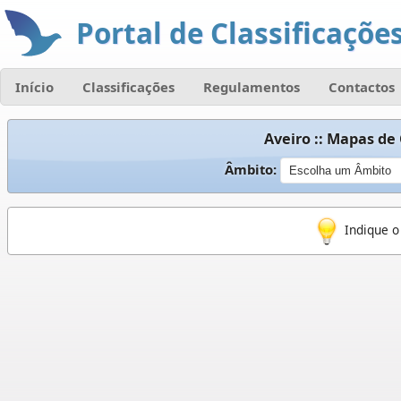
Portal de Classificações
Início
Classificações
Regulamentos
Contactos
Aveiro :: Mapas de
Âmbito:
Indique o