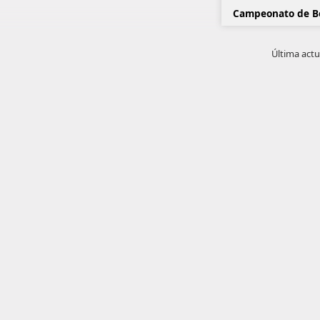
Campeonato de B
Última actu